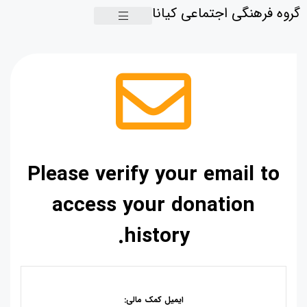
گروه فرهنگی اجتماعی کیانا
Please verify your email to
access your donation
history.
ایمیل کمک مالی: