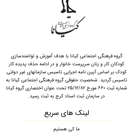
گروه فرهنگی اجتماعی کیانا با هدف آموزش و توانمندسازی
کودکان کار و زنان سرپرست خانوار و در ادامه حذف پدیده کار
کودک بر اساس آیین نامه اجرایی تاسیس سازمانهای غیر دولتی
تاسیس گردید. شخصیت حقوقی گروه فرهنگی اجتماعی کیانا به
شماره ثبت 660 مورخ 25/12/82 تحت عنوان اختصاری گروه کیانا
در سازمان ثبت اسناد کرج به ثبت رسید.
لینک های سریع
ما کی هستیم