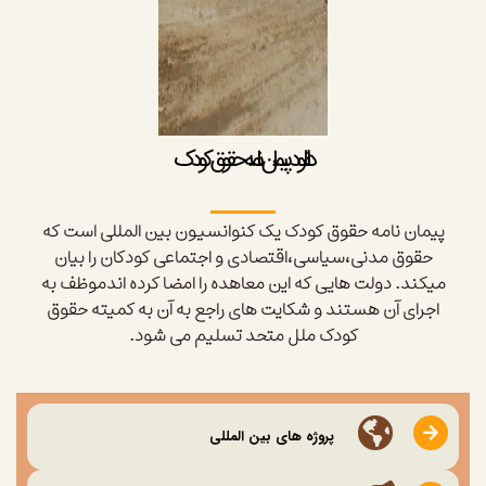
دانلود پیمان نامه حقوق کودک
پیمان نامه حقوق کودک یک کنوانسیون بین المللی است که
حقوق مدنی،سیاسی،اقتصادی و اجتماعی کودکان را بیان
میکند. دولت هایی که این معاهده را امضا کرده اندموظف به
اجرای آن هستند و شکایت های راجع به آن به کمیته حقوق
کودک ملل متحد تسلیم می شود.
پروژه های بین المللی