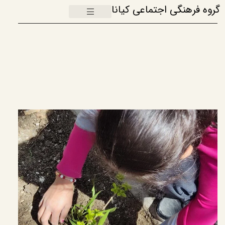
گروه فرهنگی اجتماعی کیانا