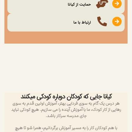
حمایت از کیانا
ارتباط با ما
کیانا جایی که کودکان دوباره کودکی میکنند
هر درس یک گام به سوی فردایی بهتر، آموزش اولین قدم به سوی
رهایی از کار کودک، ما با آموزش آینده را می سازیم. هیچ کودکی نباید
جای مدرسه سرکار باشد.
با هم کودکان کار را به مسیر آموزش برگردانیم، همرا شو تا هیچ