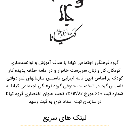
گروه فرهنگی اجتماعی کیانا با هدف آموزش و توانمندسازی
کودکان کار و زنان سرپرست خانوار و در ادامه حذف پدیده کار
کودک بر اساس آیین نامه اجرایی تاسیس سازمانهای غیر دولتی
تاسیس گردید. شخصیت حقوقی گروه فرهنگی اجتماعی کیانا به
شماره ثبت 660 مورخ 25/12/82 تحت عنوان اختصاری گروه کیانا
در سازمان ثبت اسناد کرج به ثبت رسید.
لینک های سریع