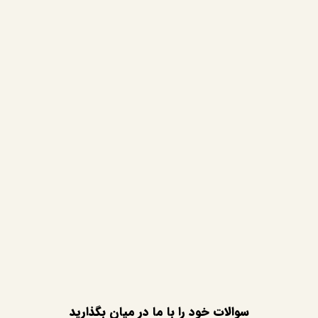
سوالات خود را با ما در میان بگذارید