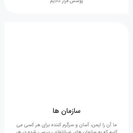
پوشش قرار دادیم
سازمان ها
ما آن را ایمن، آسان و سرگرم کننده برای هر کسی می
کنیم که به سازمان های غیرانتفاعی بررسی شده در هر