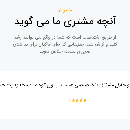
مشتریان
آنچه مشتری ما می گوید
از طریق اشتباهات است که شما در واقع می توانید رشد
کنید و از شر همه چیزهایی که برای ماکیان برای بد شدن
ضروری نیست خلاص شوید
هد و حلال مشکلات اختصاصی هستند بدون توجه به محدودیت ها
Rated
4
out of 5