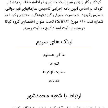
کودکان کار و زنان سرپرست خانوار و در ادامه حذف پدیده کار
کودک بر اساس آیین نامه اجرایی تاسیس سازمانهای غیر دولتی
تاسیس گردید. شخصیت حقوقی گروه فرهنگی اجتماعی کیانا به
شماره ثبت 660 مورخ 25/12/82 تحت عنوان اختصاری گروه کیانا
در سازمان ثبت اسناد کرج به ثبت رسید.
لینک های سریع
ما کی هستیم
تیم ما
حمایت از کیانا
مقالات
ارتباط با شعبه محمدشهر