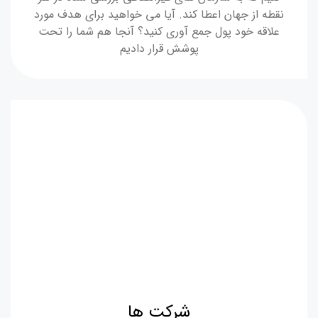
نقطه از جهان اعطا کند. آیا می خواهید برای هدف مورد
علاقه خود پول جمع آوری کنید؟ آنجا هم شما را تحت
پوشش قرار دادیم
شرکت ها