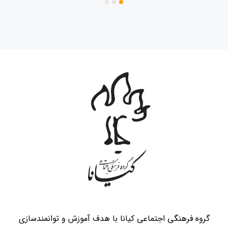
گروه فرهنگی اجتماعی کیانا با هدف آموزش و توانمندسازی