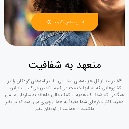
اکنون تماس بگیرید
متعهد به شفافیت
84 درصد از کل هزینه‌های عملیاتی ما، برنامه‌های کودکان را در
کشورهایی که به آنها خدمت می‌کنیم، تامین می‌کند. بنابراین،
هنگامی که شما یک هدیه یا کمک مالی ماهانه به سازمان ما می
دهید، اکثر دلارهای شما دقیقاً به همان چیزی می رسد که در نظر
داشتید – حمایت از کودکان فقیر