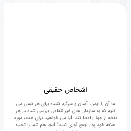
اشخاص حقیقی
ما آن را ایمن، آسان و سرگرم کننده برای هر کسی می
کنیم که به سازمان های غیرانتفاعی بررسی شده در هر
نقطه از جهان اعطا کند. آیا می خواهید برای هدف مورد
علاقه خود پول جمع آوری کنید؟ آنجا هم شما را تحت