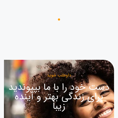
داوطلب شوید
دست خود را با ما بپیوندید
برای زندگی بهتر و آینده
زیبا