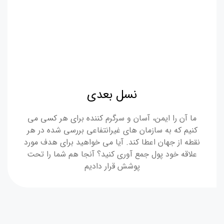
نسل بعدی
ما آن را ایمن، آسان و سرگرم کننده برای هر کسی می
کنیم که به سازمان های غیرانتفاعی بررسی شده در هر
نقطه از جهان اعطا کند. آیا می خواهید برای هدف مورد
علاقه خود پول جمع آوری کنید؟ آنجا هم شما را تحت
پوشش قرار دادیم