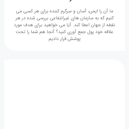
ما آن را ایمن، آسان و سرگرم کننده برای هر کسی می
کنیم که به سازمان های غیرانتفاعی بررسی شده در هر
نقطه از جهان اعطا کند. آیا می خواهید برای هدف مورد
علاقه خود پول جمع آوری کنید؟ آنجا هم شما را تحت
پوشش قرار دادیم