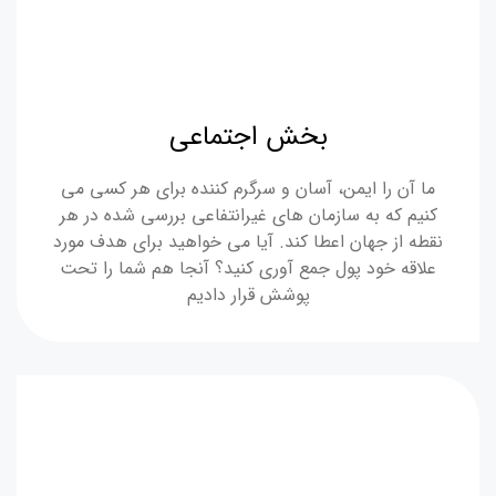
بخش اجتماعی
ما آن را ایمن، آسان و سرگرم کننده برای هر کسی می
کنیم که به سازمان های غیرانتفاعی بررسی شده در هر
نقطه از جهان اعطا کند. آیا می خواهید برای هدف مورد
علاقه خود پول جمع آوری کنید؟ آنجا هم شما را تحت
پوشش قرار دادیم