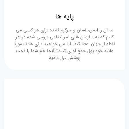
پایه ها
ما آن را ایمن، آسان و سرگرم کننده برای هر کسی می
کنیم که به سازمان های غیرانتفاعی بررسی شده در هر
نقطه از جهان اعطا کند. آیا می خواهید برای هدف مورد
علاقه خود پول جمع آوری کنید؟ آنجا هم شما را تحت
پوشش قرار دادیم