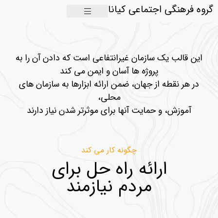
گروه فرهنگی اجتماعی کیانا
این قالب یک سازمان غیرانتفاعی است که دادن آن را به
پروژه ها آسان و ایمن می کند
در هر نقطه از جهان، ضمن ارائه ابزارها به سازمان های
محلی،
آموزش، و حمایت آنها برای موثرتر شدن نیاز دارند
چگونه کار می کند
ارائه راه حل برای
مردم نیازمند