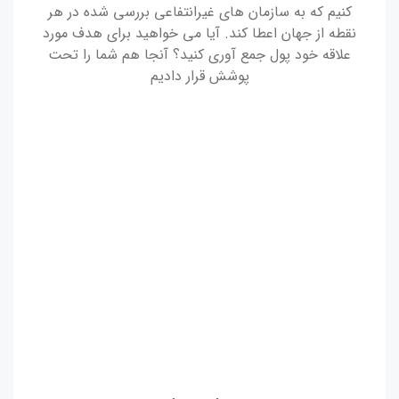
کنیم که به سازمان های غیرانتفاعی بررسی شده در هر
نقطه از جهان اعطا کند. آیا می خواهید برای هدف مورد
علاقه خود پول جمع آوری کنید؟ آنجا هم شما را تحت
پوشش قرار دادیم