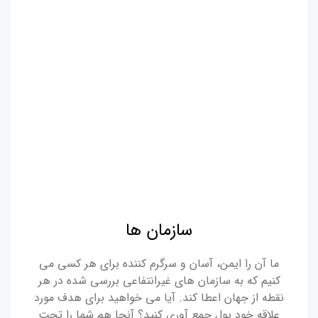
سازمان ها
ما آن را ایمن، آسان و سرگرم کننده برای هر کسی می
کنیم که به سازمان های غیرانتفاعی بررسی شده در هر
نقطه از جهان اعطا کند. آیا می خواهید برای هدف مورد
علاقه خود پول جمع آوری کنید؟ آنجا هم شما را تحت