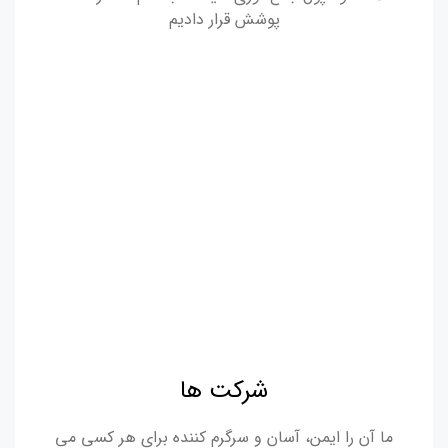
پوشش قرار دادیم
شرکت ها
ما آن را ایمن، آسان و سرگرم کننده برای هر کسی می