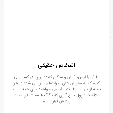
اشخاص حقیقی
ما آن را ایمن، آسان و سرگرم کننده برای هر کسی می
کنیم که به سازمان های غیرانتفاعی بررسی شده در هر
نقطه از جهان اعطا کند. آیا می خواهید برای هدف مورد
علاقه خود پول جمع آوری کنید؟ آنجا هم شما را تحت
پوشش قرار دادیم