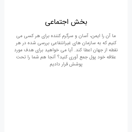
بخش اجتماعی
ما آن را ایمن، آسان و سرگرم کننده برای هر کسی می
کنیم که به سازمان های غیرانتفاعی بررسی شده در هر
نقطه از جهان اعطا کند. آیا می خواهید برای هدف مورد
علاقه خود پول جمع آوری کنید؟ آنجا هم شما را تحت
پوشش قرار دادیم