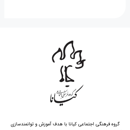
گروه فرهنگی اجتماعی کیانا با هدف آموزش و توانمندسازی