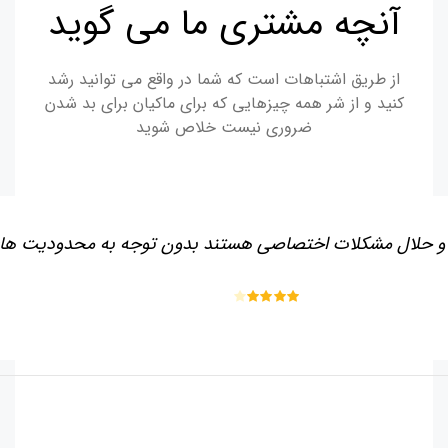
آنچه مشتری ما می گوید
از طریق اشتباهات است که شما در واقع می توانید رشد
کنید و از شر همه چیزهایی که برای ماکیان برای بد شدن
ضروری نیست خلاص شوید
هد و حلال مشکلات اختصاصی هستند بدون توجه به محدودیت ها
Rated
4
out of 5