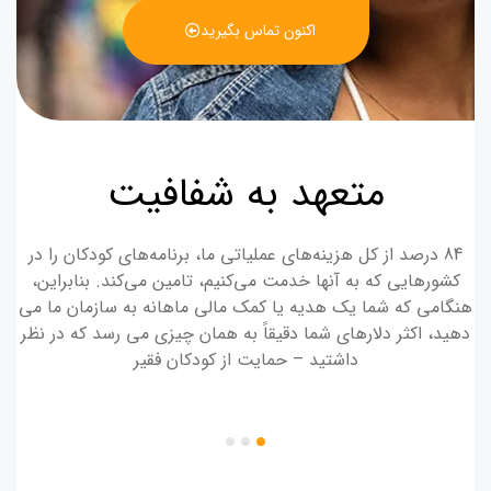
اکنون تماس بگیرید
متعهد به شفافیت
84 درصد از کل هزینه‌های عملیاتی ما، برنامه‌های کودکان را در
کشورهایی که به آنها خدمت می‌کنیم، تامین می‌کند. بنابراین،
هنگامی که شما یک هدیه یا کمک مالی ماهانه به سازمان ما می
دهید، اکثر دلارهای شما دقیقاً به همان چیزی می رسد که در نظر
داشتید – حمایت از کودکان فقیر