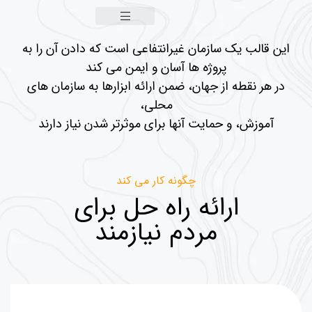
گروه فرهنگی اجتماعی کیانا
این قالب یک سازمان غیرانتفاعی است که دادن آن را به
پروژه ها آسان و ایمن می کند
در هر نقطه از جهان، ضمن ارائه ابزارها به سازمان های
محلی،
آموزش، و حمایت آنها برای موثرتر شدن نیاز دارند
چگونه کار می کند
ارائه راه حل برای
مردم نیازمند