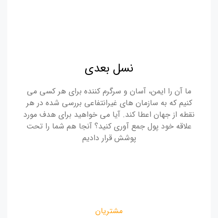
نسل بعدی
ما آن را ایمن، آسان و سرگرم کننده برای هر کسی می
کنیم که به سازمان های غیرانتفاعی بررسی شده در هر
نقطه از جهان اعطا کند. آیا می خواهید برای هدف مورد
علاقه خود پول جمع آوری کنید؟ آنجا هم شما را تحت
پوشش قرار دادیم
مشتریان