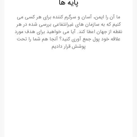
پایه ها
ما آن را ایمن، آسان و سرگرم کننده برای هر کسی می
کنیم که به سازمان های غیرانتفاعی بررسی شده در هر
نقطه از جهان اعطا کند. آیا می خواهید برای هدف مورد
علاقه خود پول جمع آوری کنید؟ آنجا هم شما را تحت
پوشش قرار دادیم