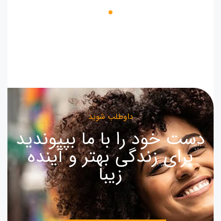
داوطلب شوید
دست خود را با ما بپیوندید
برای زندگی بهتر و آینده
زیبا