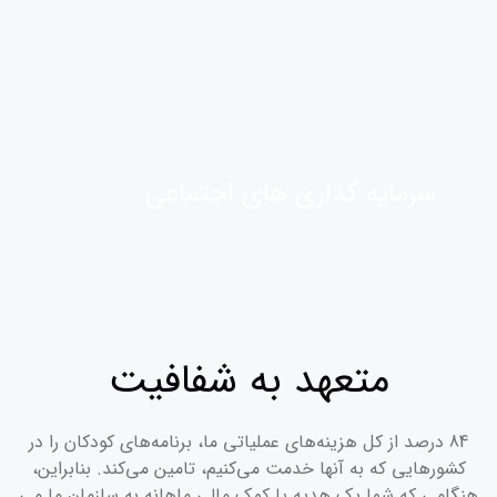
سرمایه گذاری های اجتماعی
متعهد به شفافیت
84 درصد از کل هزینه‌های عملیاتی ما، برنامه‌های کودکان را در
کشورهایی که به آنها خدمت می‌کنیم، تامین می‌کند. بنابراین،
هنگامی که شما یک هدیه یا کمک مالی ماهانه به سازمان ما می