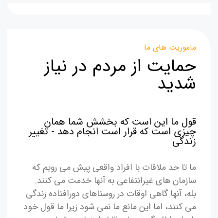
ماموریت های ما
حمایت از مردم در نیاز
شدید
قول ما این است که بخشش شما همان
چیزی است که قرار است انجام دهد - تغییر
زندگی
ما تا حد ملاقات با افراد واقعی پیش می رویم که
سازمان های غیرانتفاعی به آنها خدمت می کنند.
بله، آنها گاهی اوقات در روستاهای دورافتاده زندگی
می کنند، اما این مانع ما نمی شود زیرا ما قول خود