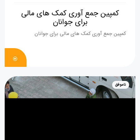
کمپین جمع آوری کمک های مالی
برای جوانان
کمپین جمع آوری کمک های مالی برای جوانان
DONATE
NOW
ناموفق