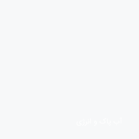
آب پاک و انرژی