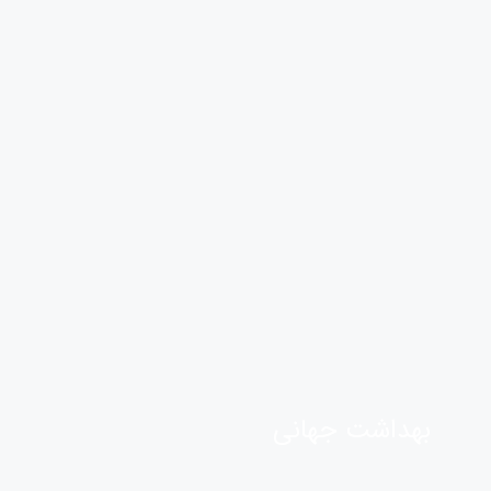
بهداشت جهانی