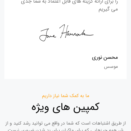
را برای ارائه گزینه های قابل اعتماد به شما جدی
می گیریم
محسن نوری
موسس
ما به کمک شما نیاز داریم
کمپین های ویژه
از طریق اشتباهات است که شما در واقع می توانید رشد کنید و از
شر همه چیزهایی که برای ماکیان برای بد شدن ضروری نیست