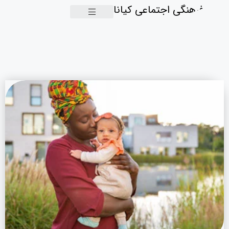
گروه فرهنگی اجتماعی کیانا