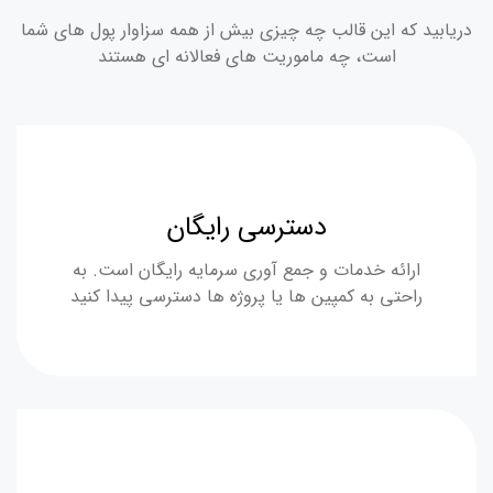
دریابید که این قالب چه چیزی بیش از همه سزاوار پول های شما
است، چه ماموریت های فعالانه ای هستند
دسترسی رایگان
ارائه خدمات و جمع آوری سرمایه رایگان است. به
راحتی به کمپین ها یا پروژه ها دسترسی پیدا کنید