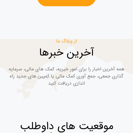
از وبلاگ ما
آخرین خبرها
همه آخرین اخبار را برای امور خیریه، کمک های مالی، سرمایه
گذاری جمعی، جمع آوری کمک مالی یا کمپین های جدید راه
اندازی دریافت کنید
موقعیت های داوطلب