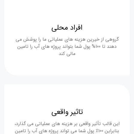
افراد محلی
گروهی از خیرین هزینه های عملیاتی ما را پوشش می
دهند تا 100% پول شما بتواند پروژه های آب را تامین
مالی کند
تاثیر واقعی
این قالب تأثیر واقعی بر هزینه های عملیاتی می گذارد،
بنابراین 100٪ پول شما می تواند پروژه های آب را تامین