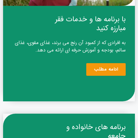
با برنامه ها و خدمات فقر
مبارزه کنید
به افرادی که از کمبود آن رنج می برند، غذای مقوی، غذای
سالم، بودجه و آموزش حرفه ای ارائه می دهد.
ادامه مطلب
برنامه های خانواده و
جامعه