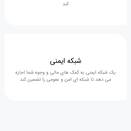
کند
شبکه ایمنی
یک شبکه ایمنی به کمک های مالی و وجوه شما اجازه
می دهد تا شبکه ای امن و عمومی را تضمین کند