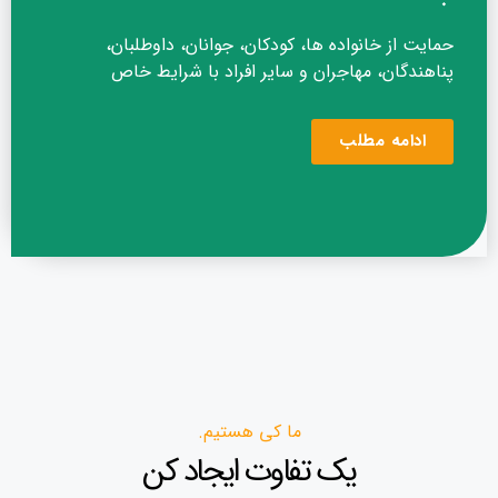
حمایت از خانواده ها، کودکان، جوانان، داوطلبان،
پناهندگان، مهاجران و سایر افراد با شرایط خاص
ادامه مطلب
ما کی هستیم.
یک تفاوت ایجاد کن