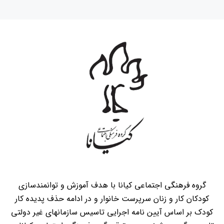
گروه فرهنگی اجتماعی کیانا با هدف آموزش و توانمندسازی
کودکان کار و زنان سرپرست خانوار و در ادامه حذف پدیده کار
کودک بر اساس آیین نامه اجرایی تاسیس سازمانهای غیر دولتی