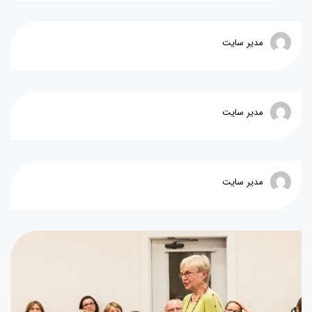
مدیر سایت
مدیر سایت
مدیر سایت