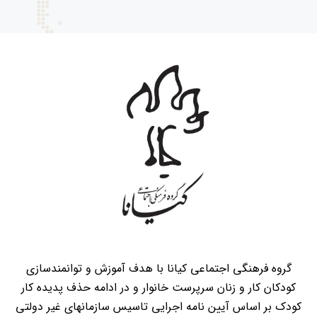
گروه فرهنگی اجتماعی کیانا با هدف آموزش و توانمندسازی
کودکان کار و زنان سرپرست خانوار و در ادامه حذف پدیده کار
کودک بر اساس آیین نامه اجرایی تاسیس سازمانهای غیر دولتی