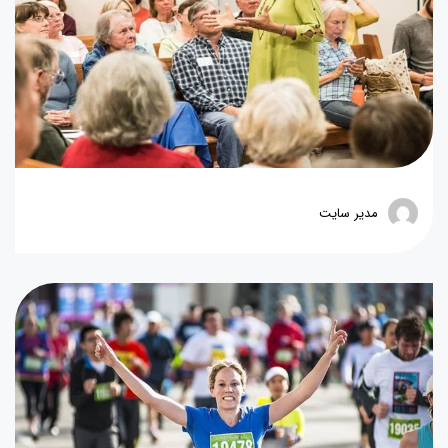
مدیر سایت