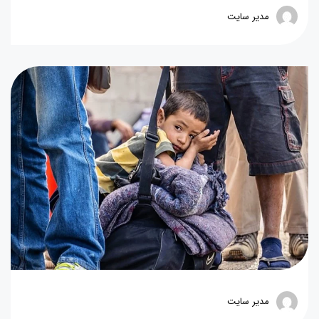
مدیر سایت
مدیر سایت