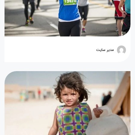
مدیر سایت