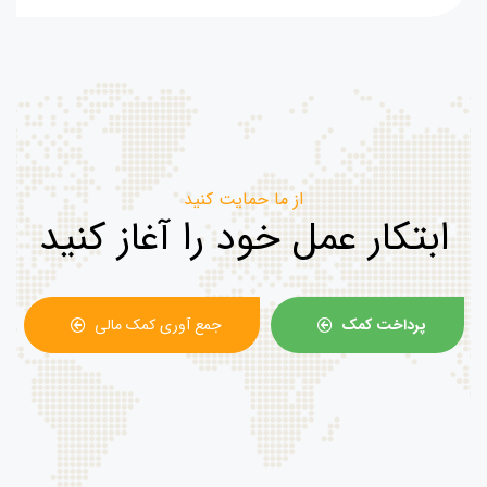
از ما حمایت کنید
ابتکار عمل خود را آغاز کنید
پرداخت کمک
جمع آوری کمک مالی