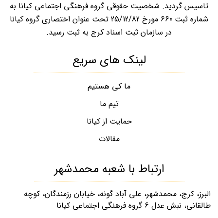
تاسیس گردید. شخصیت حقوقی گروه فرهنگی اجتماعی کیانا به
شماره ثبت 660 مورخ 25/12/82 تحت عنوان اختصاری گروه کیانا
در سازمان ثبت اسناد کرج به ثبت رسید.
لینک های سریع
ما کی هستیم
تیم ما
حمایت از کیانا
مقالات
ارتباط با شعبه محمدشهر
البرز، کرج، محمدشهر، علی آباد گونه، خیابان رزمندگان، کوچه
طالقانی، نبش عدل ۶ گروه فرهنگی اجتماعی کیانا