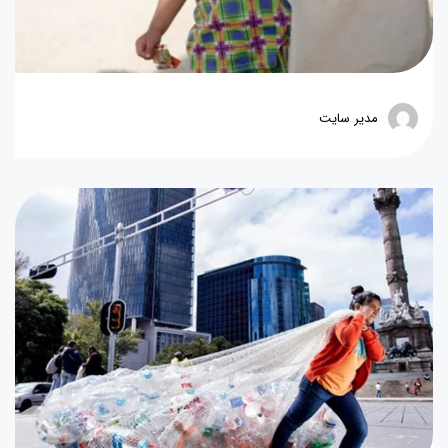
مدیر سایت