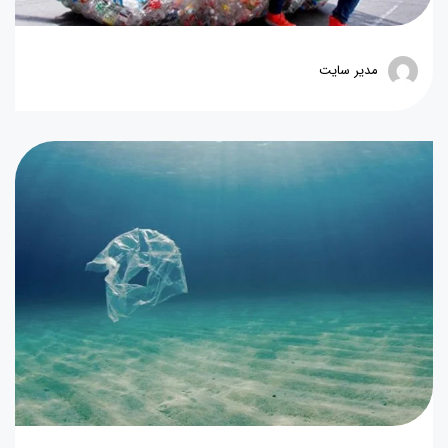
مدیر سایت