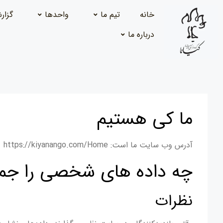
خانه
تیم ما
واحدها
گزار
درباره ما
ما کی هستیم
آدرس وب سایت ما است: https://kiyanango.com/Home
چه داده های شخصی را جمع 
نظرات