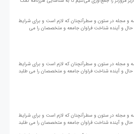
داده‌شده در فرم نظرات و همچنین آدرس IP بازدیدکننده و رشته عامل کاربر مرورگر را جمع‌آوری می‌کنیم تا به شناسایی هرزنامه کمک
مه و مجله در ستون و سطرآنچنان که لازم است و برای شرایط
، حال و آینده شناخت فراوان جامعه و متخصصان را می
مه و مجله در ستون و سطرآنچنان که لازم است و برای شرایط
، حال و آینده شناخت فراوان جامعه و متخصصان را می طلبد
مه و مجله در ستون و سطرآنچنان که لازم است و برای شرایط
، حال و آینده شناخت فراوان جامعه و متخصصان را می طلبد