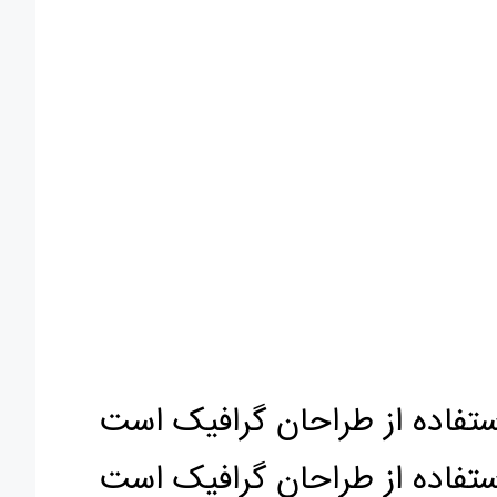
ستفاده از طراحان گرافیک است
ستفاده از طراحان گرافیک است