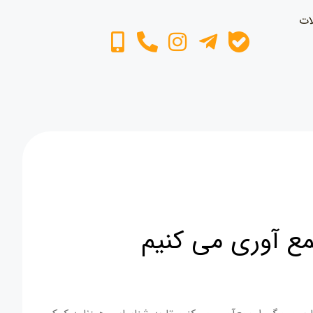
ات
مع آوری می کنیم