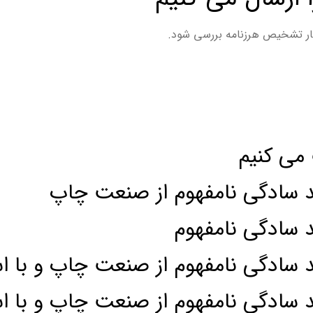
ر تشخیص هرزنامه بررسی شود.
می کنیم
ید سادگی نامفهوم از صنعت چاپ
د سادگی نامفهوم
د سادگی نامفهوم از صنعت چاپ و با ا
د سادگی نامفهوم از صنعت چاپ و با ا