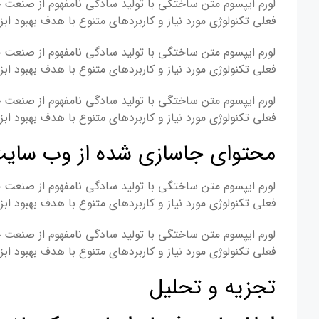
لورم ایپسوم متن ساختگی با تولید سادگی نامفهوم از صنعت چ
فعلی تکنولوژی مورد نیاز و کاربردهای متنوع با هدف بهبود
لورم ایپسوم متن ساختگی با تولید سادگی نامفهوم از صنعت چ
فعلی تکنولوژی مورد نیاز و کاربردهای متنوع با هدف بهبود
لورم ایپسوم متن ساختگی با تولید سادگی نامفهوم از صنعت چ
فعلی تکنولوژی مورد نیاز و کاربردهای متنوع با هدف بهبود
محتوای جاسازی شده از وب سایت
لورم ایپسوم متن ساختگی با تولید سادگی نامفهوم از صنعت چ
فعلی تکنولوژی مورد نیاز و کاربردهای متنوع با هدف بهبود
لورم ایپسوم متن ساختگی با تولید سادگی نامفهوم از صنعت چ
فعلی تکنولوژی مورد نیاز و کاربردهای متنوع با هدف بهبود
تجزیه و تحلیل