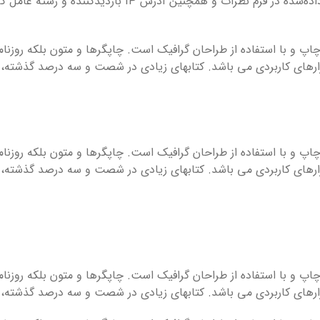
وقتی بازدیدکنندگان در سایت نظر می‌گذارند، داده‌های نشان‌
اپ و با استفاده از طراحان گرافیک است. چاپگرها و متون بلکه روزنا
 ابزارهای کاربردی می باشد. کتابهای زیادی در شصت و سه درصد گذشته
اپ و با استفاده از طراحان گرافیک است. چاپگرها و متون بلکه روزنا
 ابزارهای کاربردی می باشد. کتابهای زیادی در شصت و سه درصد گذشته
اپ و با استفاده از طراحان گرافیک است. چاپگرها و متون بلکه روزنا
 ابزارهای کاربردی می باشد. کتابهای زیادی در شصت و سه درصد گذشته