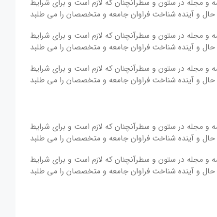
مه و مجله در ستون و سطرآنچنان که لازم است و برای شرایط
، حال و آینده شناخت فراوان جامعه و متخصصان را می طلبد
مه و مجله در ستون و سطرآنچنان که لازم است و برای شرایط
، حال و آینده شناخت فراوان جامعه و متخصصان را می طلبد
مه و مجله در ستون و سطرآنچنان که لازم است و برای شرایط
، حال و آینده شناخت فراوان جامعه و متخصصان را می طلبد
مه و مجله در ستون و سطرآنچنان که لازم است و برای شرایط
، حال و آینده شناخت فراوان جامعه و متخصصان را می طلبد
مه و مجله در ستون و سطرآنچنان که لازم است و برای شرایط
، حال و آینده شناخت فراوان جامعه و متخصصان را می طلبد