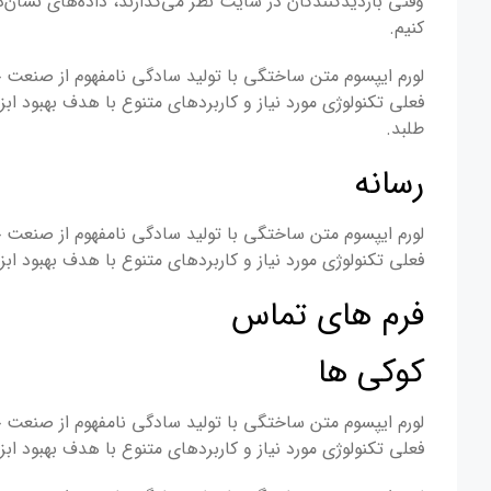
کنیم.
لورم ایپسوم متن ساختگی با تولید سادگی نامفهوم از صنعت چ
فعلی تکنولوژی مورد نیاز و کاربردهای متنوع با هدف بهبود
طلبد.
رسانه
لورم ایپسوم متن ساختگی با تولید سادگی نامفهوم از صنعت چ
فعلی تکنولوژی مورد نیاز و کاربردهای متنوع با هدف بهبود
فرم های تماس
کوکی ها
لورم ایپسوم متن ساختگی با تولید سادگی نامفهوم از صنعت چ
فعلی تکنولوژی مورد نیاز و کاربردهای متنوع با هدف بهبود