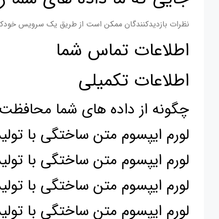
نظرات بازدیدکنندگان ممکن است از طریق یک سرویس خودکا
اطلاعات تماس شما
اطلاعات تکمیلی
چگونه از داده های شما محافظت 
لورم ایپسوم متن ساختگی با تول
لورم ایپسوم متن ساختگی با تولی
لورم ایپسوم متن ساختگی با تولی
لورم ایپسوم متن ساختگی با تولی