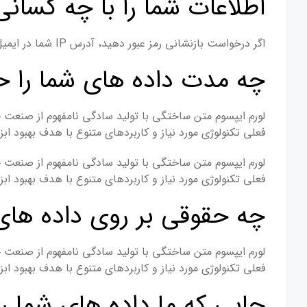
اطلاعات شما را با چه کسانی
اگر درخواست بازنشانی رمز عبور دهید، آدرس IP شما در ایمیل بازنشانی گنجانده خواهد شد.
چه مدت داده های شما را ح
لورم ایپسوم متن ساختگی با تولید سادگی نامفهوم از صنعت چ
فعلی تکنولوژی مورد نیاز و کاربردهای متنوع با هدف بهبود
لورم ایپسوم متن ساختگی با تولید سادگی نامفهوم از صنعت چ
فعلی تکنولوژی مورد نیاز و کاربردهای متنوع با هدف بهبود
چه حقوقی بر روی داده های
لورم ایپسوم متن ساختگی با تولید سادگی نامفهوم از صنعت چ
فعلی تکنولوژی مورد نیاز و کاربردهای متنوع با هدف بهبود
جایی که ما داده های شما را