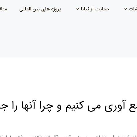
شات
حمایت از کیانا
پروژه های بین المللی
مقال
آوری می کنیم و چرا آنها را ج