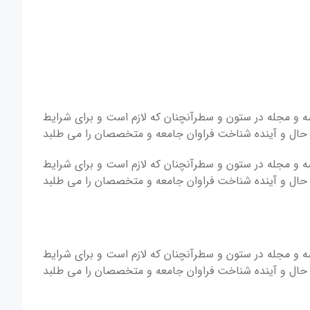
مه و مجله در ستون و سطرآنچنان که لازم است و برای شرایط
، حال و آینده شناخت فراوان جامعه و متخصصان را می طلبد
مه و مجله در ستون و سطرآنچنان که لازم است و برای شرایط
، حال و آینده شناخت فراوان جامعه و متخصصان را می طلبد
مه و مجله در ستون و سطرآنچنان که لازم است و برای شرایط
، حال و آینده شناخت فراوان جامعه و متخصصان را می طلبد