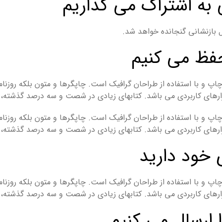
 به اشتراک می گذاریم
فظ می کنیم
اپ و با استفاده از طراحان گرافیک است. چاپگرها و متون بلکه روزنا
 ابزارهای کاربردی می باشد. کتابهای زیادی در شصت و سه درصد گذشته
اپ و با استفاده از طراحان گرافیک است. چاپگرها و متون بلکه روزنا
 ابزارهای کاربردی می باشد. کتابهای زیادی در شصت و سه درصد گذشته
 خود دارید
اپ و با استفاده از طراحان گرافیک است. چاپگرها و متون بلکه روزنا
 ابزارهای کاربردی می باشد. کتابهای زیادی در شصت و سه درصد گذشته
 ارسال می کنیم