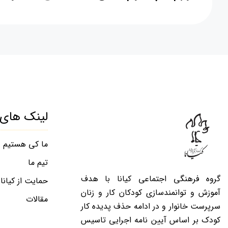
لینک های 
ما کی هستیم
تیم ما
گروه فرهنگی اجتماعی کیانا با هدف
حمایت از کیانا
آموزش و توانمندسازی کودکان کار و زنان
مقالات
سرپرست خانوار و در ادامه حذف پدیده کار
کودک بر اساس آیین نامه اجرایی تاسیس